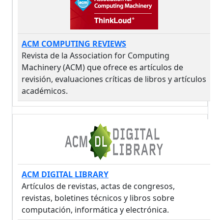
ACM COMPUTING REVIEWS
Revista de la Association for Computing
Machinery (ACM) que ofrece es artículos de
revisión, evaluaciones críticas de libros y artículos
académicos.
ACM DIGITAL LIBRARY
Artículos de revistas, actas de congresos,
revistas, boletines técnicos y libros sobre
computación, informática y electrónica.