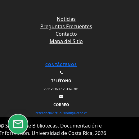
Noticias
Preguntas Frecuentes
Contacto
Mapa del Sitio
CONTÁCTENOS
TELÉFONO
2511-1360 / 2511-6301
CORREO
referenciavirtual.sibdi@ucr.ac.cr
© Sistema de Bibliotecas, Documentación e
Información. Universidad de Costa Rica, 2026