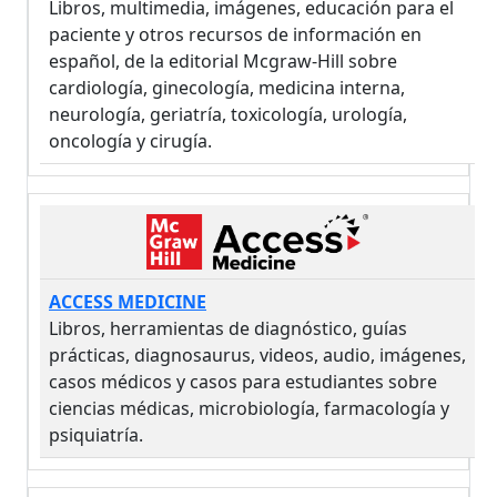
Libros, multimedia, imágenes, educación para el
paciente y otros recursos de información en
español, de la editorial Mcgraw-Hill sobre
cardiología, ginecología, medicina interna,
neurología, geriatría, toxicología, urología,
oncología y cirugía.
ACCESS MEDICINE
Libros, herramientas de diagnóstico, guías
prácticas, diagnosaurus, videos, audio, imágenes,
casos médicos y casos para estudiantes sobre
ciencias médicas, microbiología, farmacología y
psiquiatría.