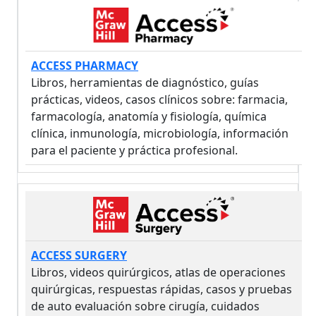
ACCESS PHARMACY
Libros, herramientas de diagnóstico, guías
prácticas, videos, casos clínicos sobre: farmacia,
farmacología, anatomía y fisiología, química
clínica, inmunología, microbiología, información
para el paciente y práctica profesional.
ACCESS SURGERY
Libros, videos quirúrgicos, atlas de operaciones
quirúrgicas, respuestas rápidas, casos y pruebas
de auto evaluación sobre cirugía, cuidados