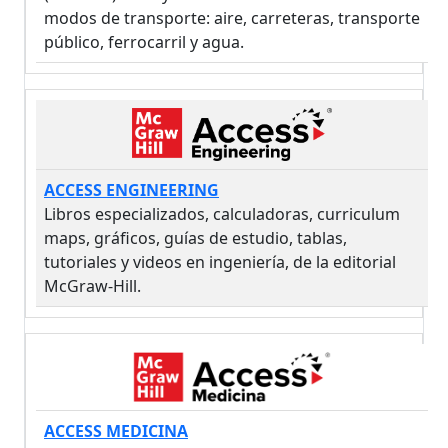
modos de transporte: aire, carreteras, transporte
público, ferrocarril y agua.
ACCESS ENGINEERING
Libros especializados, calculadoras, curriculum
maps, gráficos, guías de estudio, tablas,
tutoriales y videos en ingeniería, de la editorial
McGraw-Hill.
ACCESS MEDICINA