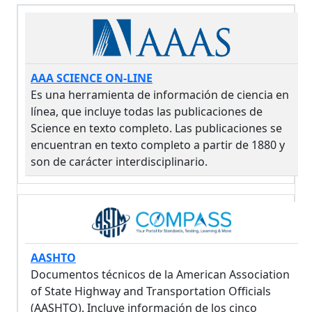
AAA SCIENCE ON-LINE
Es una herramienta de información de ciencia en
línea, que incluye todas las publicaciones de
Science en texto completo. Las publicaciones se
encuentran en texto completo a partir de 1880 y
son de carácter interdisciplinario.
AASHTO
Documentos técnicos de la American Association
of State Highway and Transportation Officials
(AASHTO). Incluye información de los cinco