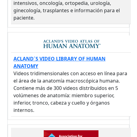
intensivos, oncología, ortopedia, urología,
ginecología, trasplantes e información para el
paciente.
ACLAND´S VIDEO LIBRARY OF HUMAN
ANATOMY
Videos tridimensionales con acceso en línea para
el área de la anatomía macroscópica humana.
Contiene más de 300 videos distribuidos en 5
volúmenes de anatomía: miembro superior,
inferior, tronco, cabeza y cuello y órganos
internos.