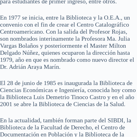
para estudiantes de primer ingreso, entre otros.
En 1977 se inicia, entre la Biblioteca y la O.E.A., un
convenio con el fin de crear el Centro Catalográfico
Centroamericano. Con la salida del Profesor Rojas,
son nombrados interinamente la Profesora Ma. Julia
Vargas Bolaños y posteriormente el Master Milton
Delgado Núñez, quienes ocuparon la dirección hasta
1979, año en que es nombrado como nuevo director el
Dr. Adrián Araya Marín.
El 28 de junio de 1985 es inaugurada la Biblioteca de
Ciencias Económicas e Ingeniería, conocida hoy como
la Biblioteca Luis Demetrio Tinoco Castro y en el año
2001 se abre la Biblioteca de Ciencias de la Salud.
En la actualidad, también forman parte del SIBDI, la
Biblioteca de la Facultad de Derecho, el Centro de
Documentación en Población y la Biblioteca de la