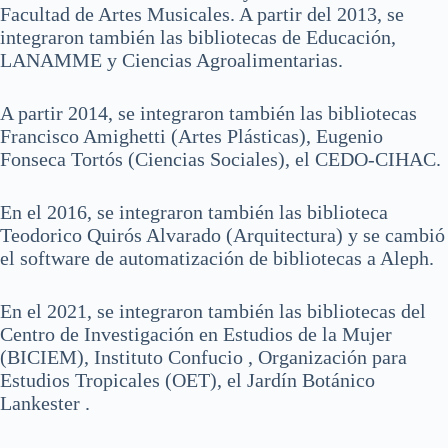
Facultad de Artes Musicales. A partir del 2013, se
integraron también las bibliotecas de Educación,
LANAMME y Ciencias Agroalimentarias.
A partir 2014, se integraron también las bibliotecas
Francisco Amighetti (Artes Plásticas), Eugenio
Fonseca Tortós (Ciencias Sociales), el CEDO-CIHAC.
En el 2016, se integraron también las biblioteca
Teodorico Quirós Alvarado (Arquitectura) y se cambió
el software de automatización de bibliotecas a Aleph.
En el 2021, se integraron también las bibliotecas del
Centro de Investigación en Estudios de la Mujer
(BICIEM), Instituto Confucio , Organización para
Estudios Tropicales (OET), el Jardín Botánico
Lankester .