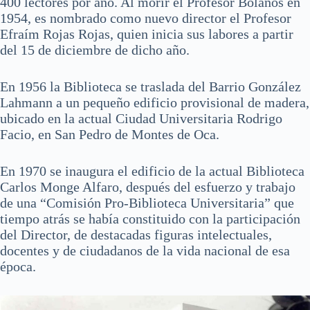
400 lectores por año. Al morir el Profesor Bolaños en
1954, es nombrado como nuevo director el Profesor
Efraím Rojas Rojas, quien inicia sus labores a partir
del 15 de diciembre de dicho año.
En 1956 la Biblioteca se traslada del Barrio González
Lahmann a un pequeño edificio provisional de madera,
ubicado en la actual Ciudad Universitaria Rodrigo
Facio, en San Pedro de Montes de Oca.
En 1970 se inaugura el edificio de la actual Biblioteca
Carlos Monge Alfaro, después del esfuerzo y trabajo
de una “Comisión Pro-Biblioteca Universitaria” que
tiempo atrás se había constituido con la participación
del Director, de destacadas figuras intelectuales,
docentes y de ciudadanos de la vida nacional de esa
época.