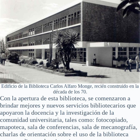
Edificio de la Biblioteca Carlos Alfaro Monge, recién construido en la
década de los 70.
Con la apertura de esta biblioteca, se comenzaron a
brindar mejores y nuevos servicios bibliotecarios que
apoyaron la docencia y la investigación de la
comunidad universitaria, tales como: fotocopiado,
mapoteca, sala de conferencias, sala de mecanografía,
charlas de orientación sobre el uso de la biblioteca