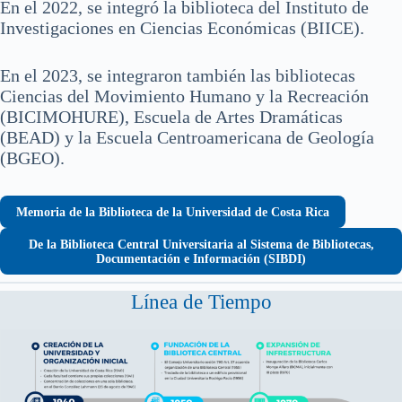
En el 2022, se integró la biblioteca del Instituto de
Investigaciones en Ciencias Económicas (BIICE).
En el 2023, se integraron también las bibliotecas
Ciencias del Movimiento Humano y la Recreación
(BICIMOHURE), Escuela de Artes Dramáticas
(BEAD) y la Escuela Centroamericana de Geología
(BGEO).
Memoria de la Biblioteca de la Universidad de Costa Rica
De la Biblioteca Central Universitaria al Sistema de Bibliotecas,
Documentación e Información (SIBDI)
Línea de Tiempo