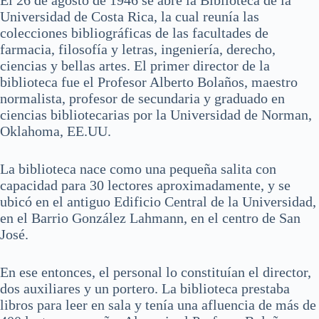
Universidad de Costa Rica, la cual reunía las
colecciones bibliográficas de las facultades de
farmacia, filosofía y letras, ingeniería, derecho,
ciencias y bellas artes. El primer director de la
biblioteca fue el Profesor Alberto Bolaños, maestro
normalista, profesor de secundaria y graduado en
ciencias bibliotecarias por la Universidad de Norman,
Oklahoma, EE.UU.
La biblioteca nace como una pequeña salita con
capacidad para 30 lectores aproximadamente, y se
ubicó en el antiguo Edificio Central de la Universidad,
en el Barrio González Lahmann, en el centro de San
José.
En ese entonces, el personal lo constituían el director,
dos auxiliares y un portero. La biblioteca prestaba
libros para leer en sala y tenía una afluencia de más de