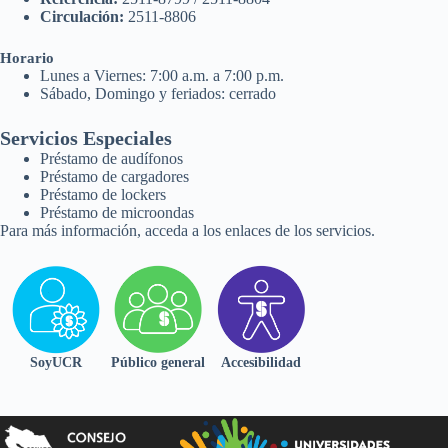
Circulación:
2511-8806
Horario
Lunes a Viernes: 7:00 a.m. a 7:00 p.m.
Sábado, Domingo y feriados: cerrado
Servicios Especiales
Préstamo de audífonos
Préstamo de cargadores
Préstamo de lockers
Préstamo de microondas
Para más información, acceda a los enlaces de los servicios.
SoyUCR
Público general
Accesibilidad