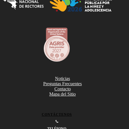
Noticias
Preguntas Frecuentes
Contacto
Mapa del Sitio
CONTÁCTENOS
TELÉFONO