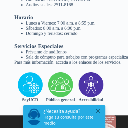
Audiovisuales: 2511-8168
Horario
Lunes a Viernes: 7:00 a.m. a 8:55 p.m.
Sábados: 8:00 a.m. a 6:00 p.m.
Domingo y feriados: cerrado.
Servicios Especiales
Préstamo de audífonos
Sala de cómputo para trabajos con programas especializa
Para más información, acceda a los enlaces de los servicios.
SoyUCR
Público general
Accesibilidad