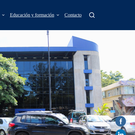
Educación y formación
Contacto