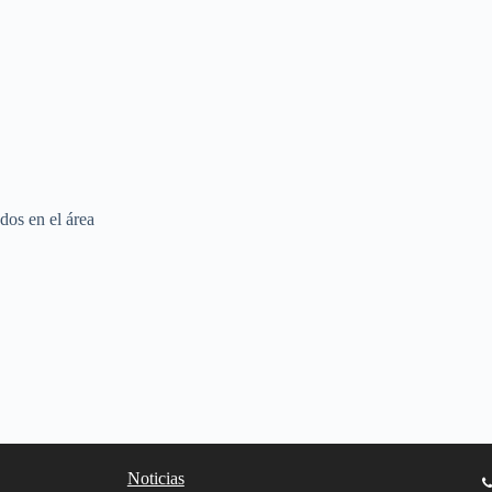
dos en el área
Noticias