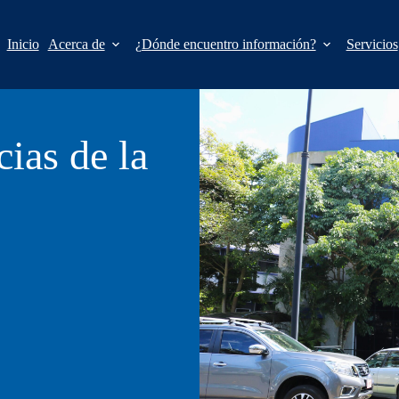
Inicio
Acerca de
¿Dónde encuentro información?
Servicios
cias de la