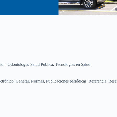
ión, Odontología, Salud Pública, Tecnologías en Salud.
ectrónico, General, Normas, Publicaciones periódicas, Referencia, Rese