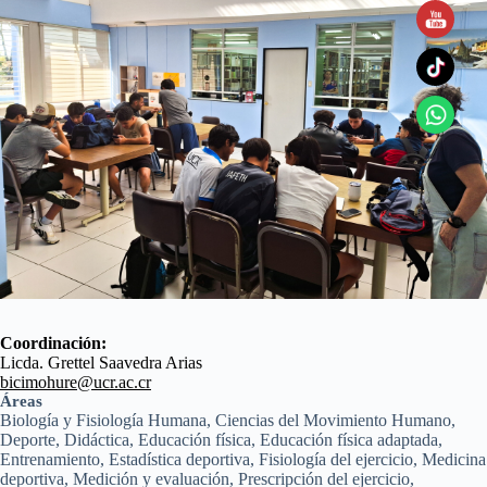
Coordinación:
Licda. Grettel Saavedra Arias
bicimohure@ucr.ac.cr
Áreas
Biología y Fisiología Humana, Ciencias del Movimiento Humano,
Deporte, Didáctica, Educación física, Educación física adaptada,
Entrenamiento, Estadística deportiva, Fisiología del ejercicio, Medicina
deportiva, Medición y evaluación, Prescripción del ejercicio,