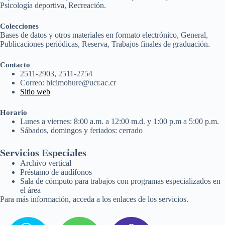
Psicología deportiva, Recreación.
Colecciones
Bases de datos y otros materiales en formato electrónico, General,
Publicaciones periódicas, Reserva, Trabajos finales de graduación.
Contacto
2511-2903, 2511-2754
Correo: bicimohure@ucr.ac.cr
Sitio web
Horario
Lunes a viernes: 8:00 a.m. a 12:00 m.d. y 1:00 p.m a 5:00 p.m.
Sábados, domingos y feriados: cerrado
Servicios Especiales
Archivo vertical
Préstamo de audífonos
Sala de cómputo para trabajos con programas especializados en
el área
Para más información, acceda a los enlaces de los servicios.