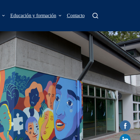
Educación y formación
Contacto