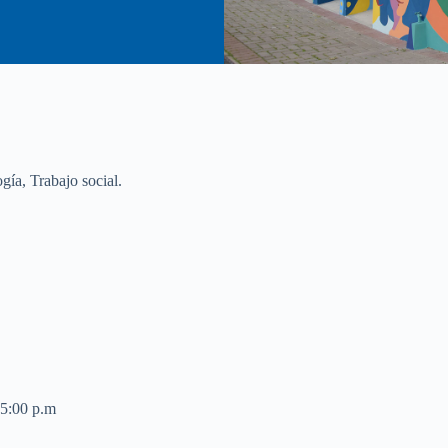
gía, Trabajo social.
 5:00 p.m