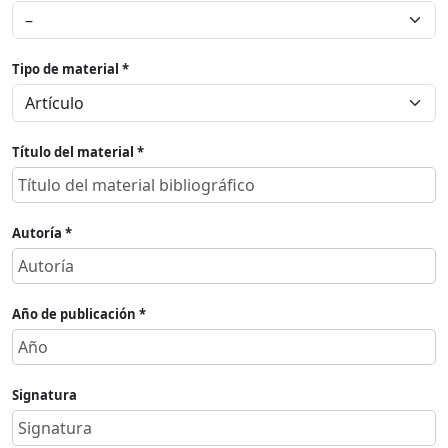
Tipo de material *
Título del material *
Autoría *
Año de publicación *
Signatura