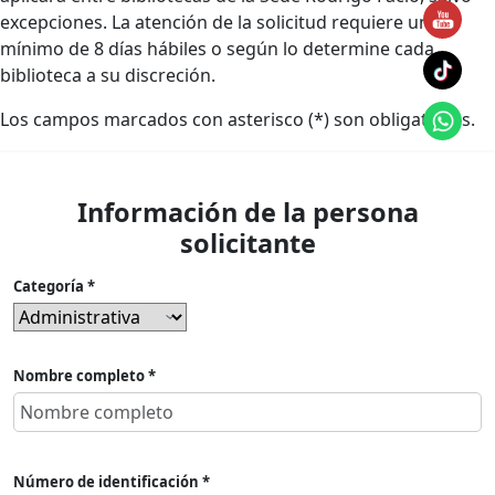
excepciones. La atención de la solicitud requiere un
mínimo de 8 días hábiles o según lo determine cada
biblioteca a su discreción.
Los campos marcados con asterisco (*) son obligatorios.
Información de la persona
solicitante
Categoría *
Nombre completo *
Número de identificación *