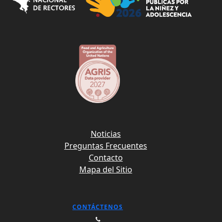
Noticias
Preguntas Frecuentes
Contacto
Mapa del Sitio
CONTÁCTENOS