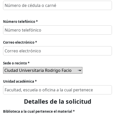
Número telefónico *
Correo electrónico *
Sede o recinto *
Unidad académica *
Detalles de la solicitud
Biblioteca a la cual pertenece el material *