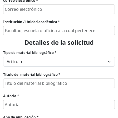
Correo electrónico *
Institución / Unidad académica *
Detalles de la solicitud
Tipo de material bibliográfico *
Título del material bibliográfico *
Autoría *
Año de publicación *