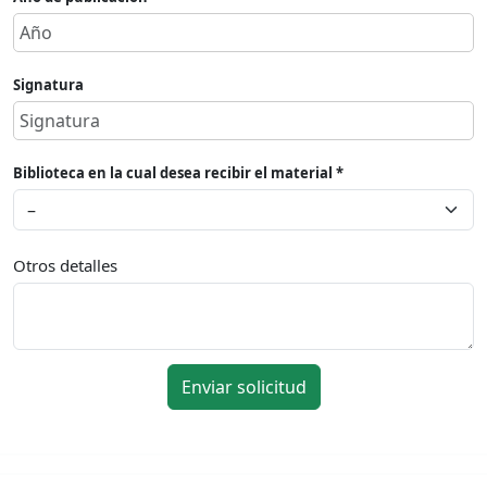
Signatura
Biblioteca en la cual desea recibir el material *
Otros detalles
Enviar solicitud