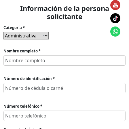
Información de la persona
solicitante
Categoría *
Nombre completo *
Número de identificación *
Número telefónico *